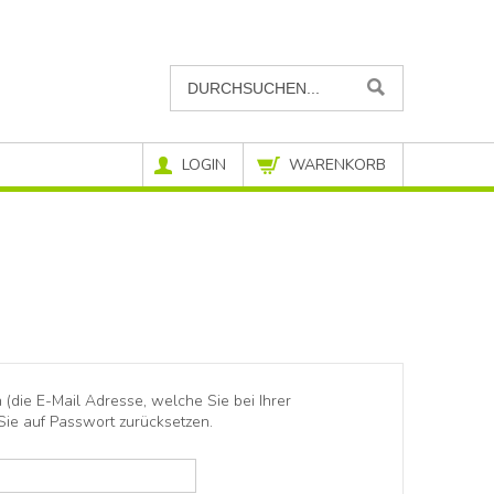
LOGIN
WARENKORB
die E-Mail Adresse, welche Sie bei Ihrer
Sie auf Passwort zurücksetzen.