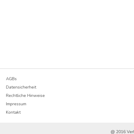
AGBs
Datensicherheit
Rechtliche Hinweise
Impressum
Kontakt
@ 2016 Ver