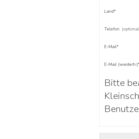
Land*
Telefon
(optional
E-Mail*
E-Mail (wiederh.)
Bitte be
Kleinsch
Benutze