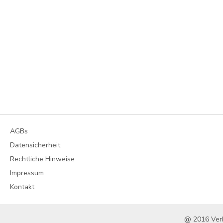
AGBs
Datensicherheit
Rechtliche Hinweise
Impressum
Kontakt
@ 2016 Ver